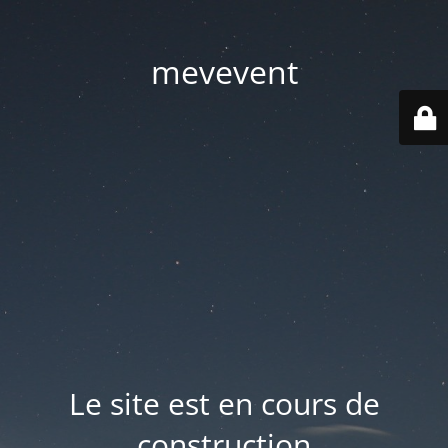
mevevent
Le site est en cours de
construction