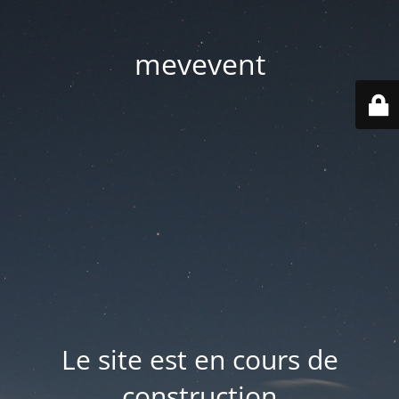
mevevent
Le site est en cours de
construction