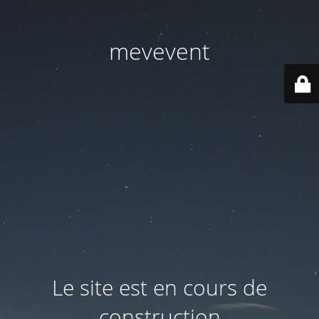
mevevent
Le site est en cours de
construction