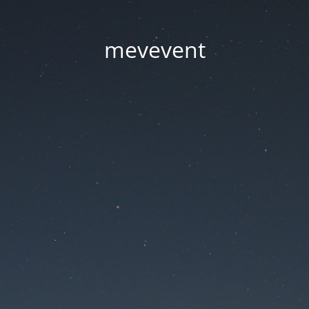
mevevent