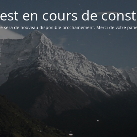
 est en cours de cons
ite sera de nouveau disponible prochainement. Merci de votre patie