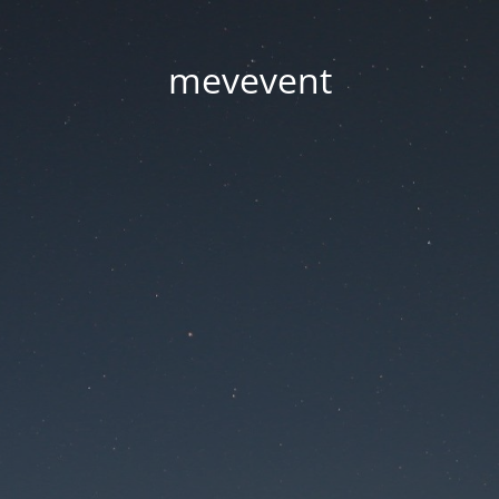
mevevent