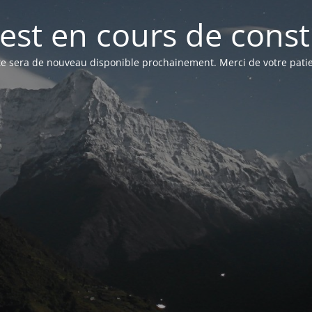
 est en cours de cons
ite sera de nouveau disponible prochainement. Merci de votre patie