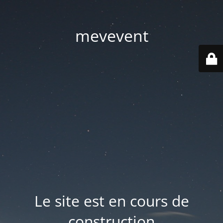
mevevent
Le site est en cours de
construction