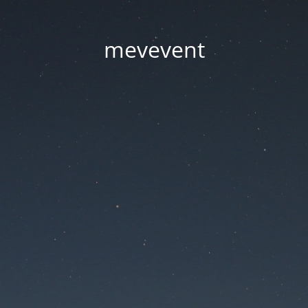
mevevent