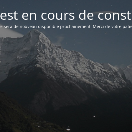
 est en cours de cons
ite sera de nouveau disponible prochainement. Merci de votre patie