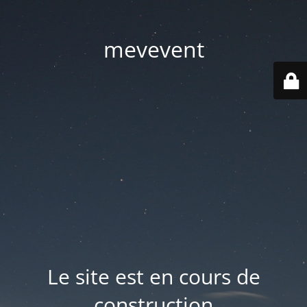
mevevent
Le site est en cours de
construction