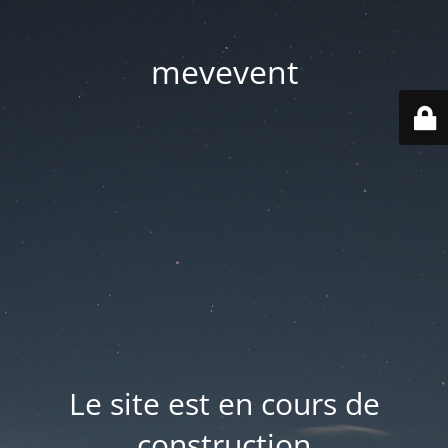
mevevent
Le site est en cours de
construction